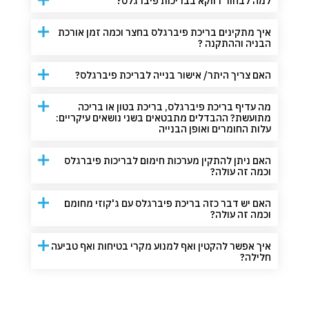
למה לבחור דווקא בבריכות פיברגלס?
איך מתקינים בריכת פיברגלס בחצר וכמה זמן אורכת
הבניה וההתקנה ?
האם צריך היתר/ אישור בנייה לבריכת פיברגלס?
מה עדיף בריכת פיברגלס, בריכת בטון או בריכה
מתועשת? ההבדלים מתבטאים בשני נושאים עיקריים:
עלות החומרים ואופן הבנייה
האם ניתן להתקין מערכות חימום לבריכות פיברגלס
וכמה זה עולה?
האם יש דבר כזה בריכת פיברגלס עם ג'קוזי מחומם
וכמה זה עולה?
איך אפשר להקטין ואף למנוע מקרי בטיחות ואף טביעה
חלילה?