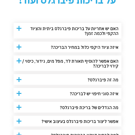
על בריכות פיברגלס ועוד!
האם יש אחריות על בריכות פיברגלס ביתית והציוד
ההקפי ולכמה זמן?
איזה ציוד היקפי כלול במחיר הבריכה?
האם אפשר להוסיף תאורת לד, מפל מים, גידור, כיסוי /
קירוי לבריכה?
מה זה פיברגלס?
איזה סוגי חיפוי יש לבריכה?
מה הגדלים של בריכת פיברגלס?
אפשר ליצור בריכות פיברגלס בעיצוב אישי?