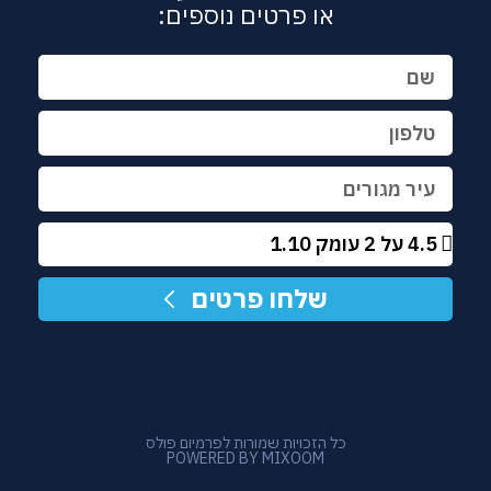
או פרטים נוספים:
שלחו פרטים
כל הזכויות שמורות לפרמיום פולס
POWERED BY MIXOOM