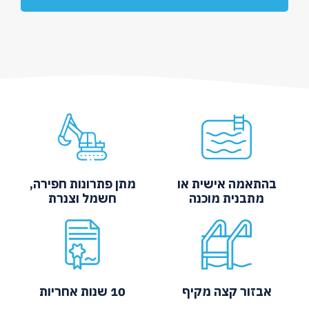
בהתאמה אישית או
מתן פתרונות חפירה,
מתבנית מוכנה
חשמל וצנרת
אבזור קצה מקיף
10 שנות אחריות