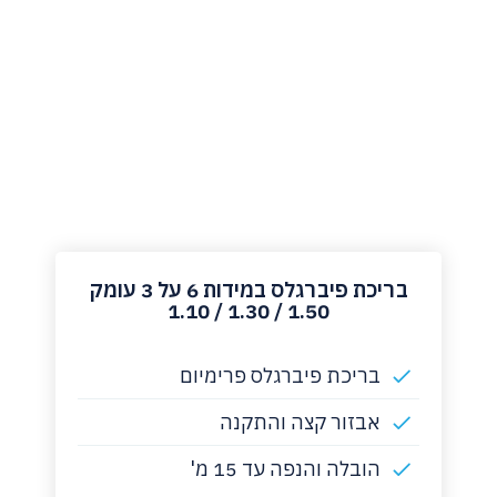
‏בריכת פיברגלס במידות 6 על 3 עומק
1.50 / 1.30 / 1.10
בריכת פיברגלס פרימיום
אבזור קצה והתקנה
הובלה והנפה עד 15 מ'