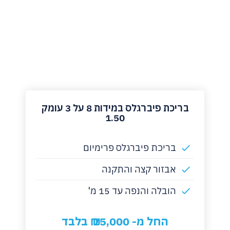
‏בריכת פיברגלס במידות 8 על 3 עומק
1.50
בריכת פיברגלס פרימיום
אבזור קצה והתקנה
הובלה והנפה עד 15 מ'
החל מ- 75,000 ₪ בלבד