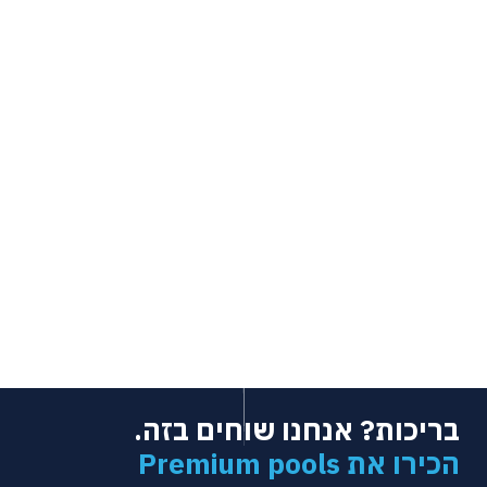
בריכות? אנחנו שוחים בזה.
הכירו את Premium pools