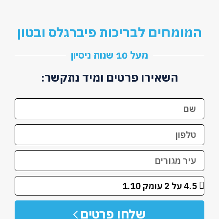
המומחים לבריכות פיברגלס ובטון
מעל 10 שנות ניסיון
השאירו פרטים ומיד נתקשר:
שלחו פרטים