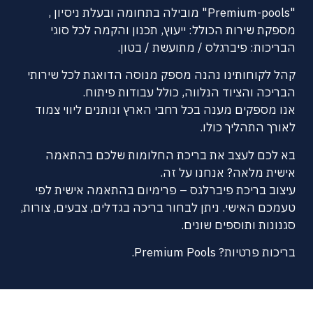
"Premium-pools" מובילה בתחומה ובעלת ניסיון ,
מספקת שירות הכולל: ייעוץ, תכנון והקמה לכל סוגי
הבריכות: פיברגלס / מתועשת / בטון.
קהל לקוחותינו נהנה מספק מנוסה הדואגת לכל שירותי
הבריכה והציוד הנלווה, כולל עבודות פיתוח.
אנו מספקים מענה בכל רחבי הארץ ונותנים ליווי צמוד
לאורך התהליך כולו.
בא לכם לעצב את בריכת החלומות שלכם בהתאמה
אישית מלאה? אנחנו על זה.
עיצוב בריכת פיברלגס – פרימיום בהתאמה אישית לפי
טעמכם האישי. ניתן לבחור בריכה בגדלים, צבעים, צורות,
סגנונות ותוספים שונים.
בריכות פרטיות? Premium Pools.