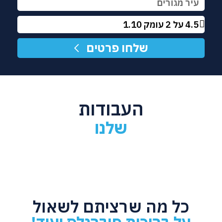
שלחו פרטים
העבודות
שלנו
כל מה שרציתם לשאול