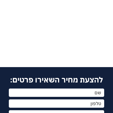
להצעת מחיר השאירו פרטים: