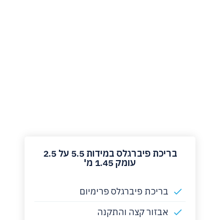
‏בריכת פיברגלס במידות 5.5 על 2.5
עומק 1.45 מ'
בריכת פיברגלס פרימיום
אבזור קצה והתקנה