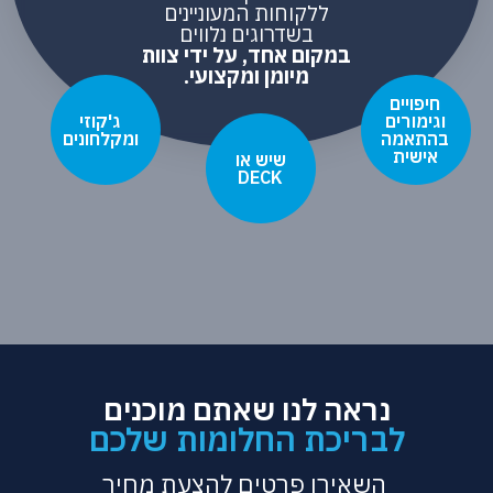
ללקוחות המעוניינים
בשדרוגים נלווים
במקום אחד, על ידי צוות
מיומן ומקצועי.
חיפויים
וגימורים
ג'קוזי
בהתאמה
ומקלחונים
אישית
שיש או
DECK
נראה לנו שאתם מוכנים
לבריכת החלומות שלכם
השאירו פרטים להצעת מחיר