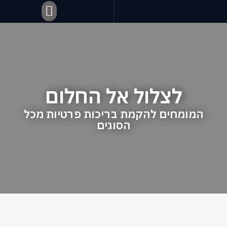
לצלול אל החלום
המומחים להקמת בריכות פרטיות מכל
הסוגים