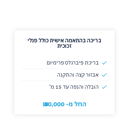
בריכה בהתאמה אישית כולל פנלי
זכוכית
בריכת פיברגלס פרימיום
אבזור קצה והתקנה
הובלה והנפה עד 15 מ'
החל מ- 40,000 ₪