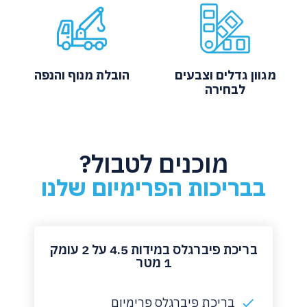
מגוון גדלים וצבעים
הובלת מנוף והנפה
לבחירה
מוכנים לטבול?
בבריכות הפרימיום שלנו
‏בריכת פיברגלס במידות 4.5 על 2 עומק
1 מטר
בריכת פיברגלס פרימיום