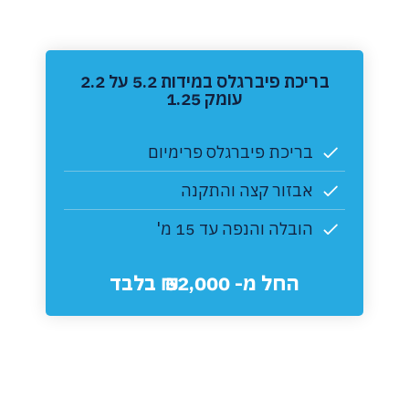
‏בריכת פיברגלס במידות 5.2 על 2.2
עומק 1.25
בריכת פיברגלס פרימיום
אבזור קצה והתקנה
הובלה והנפה עד 15 מ'
החל מ- 52,000 ₪ בלבד