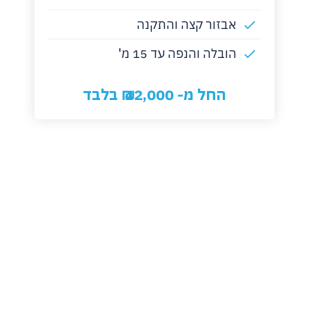
אבזור קצה והתקנה
הובלה והנפה עד 15 מ'
החל מ- 42,000 ₪ בלבד