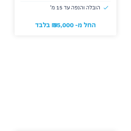
הובלה והנפה עד 15 מ'
החל מ- 55,000 ₪ בלבד