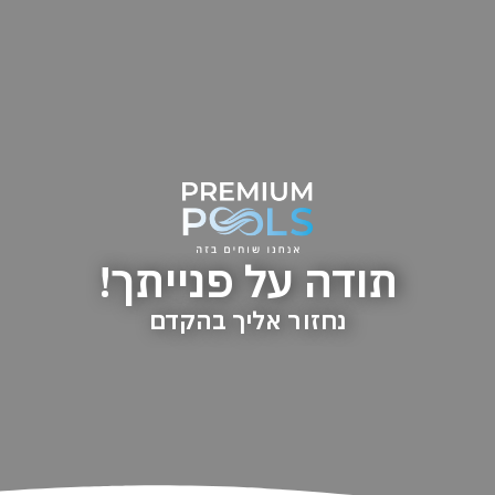
תודה על פנייתך!
נחזור אליך בהקדם